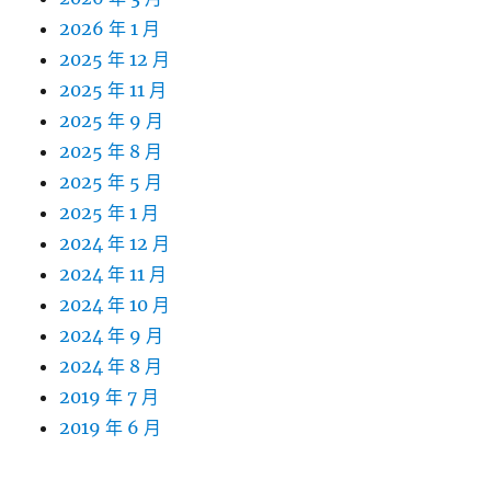
2026 年 1 月
2025 年 12 月
2025 年 11 月
2025 年 9 月
2025 年 8 月
2025 年 5 月
2025 年 1 月
2024 年 12 月
2024 年 11 月
2024 年 10 月
2024 年 9 月
2024 年 8 月
2019 年 7 月
2019 年 6 月