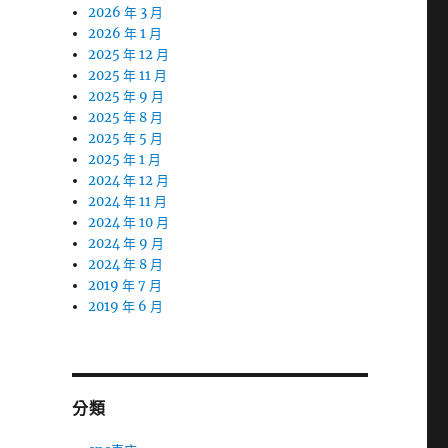
2026 年 3 月
2026 年 1 月
2025 年 12 月
2025 年 11 月
2025 年 9 月
2025 年 8 月
2025 年 5 月
2025 年 1 月
2024 年 12 月
2024 年 11 月
2024 年 10 月
2024 年 9 月
2024 年 8 月
2019 年 7 月
2019 年 6 月
分類