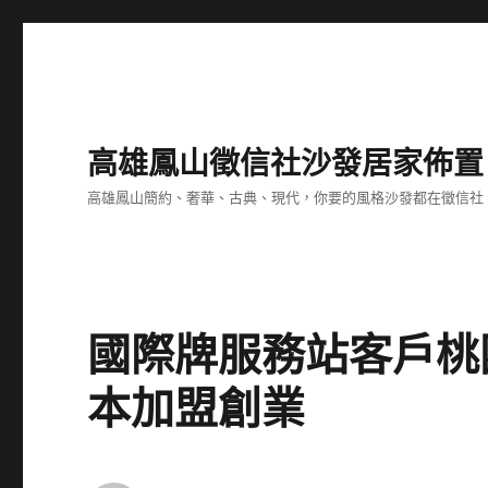
高雄鳳山徵信社沙發居家佈置
高雄鳳山簡約、奢華、古典、現代，你要的風格沙發都在徵信社
國際牌服務站客戶桃
本加盟創業