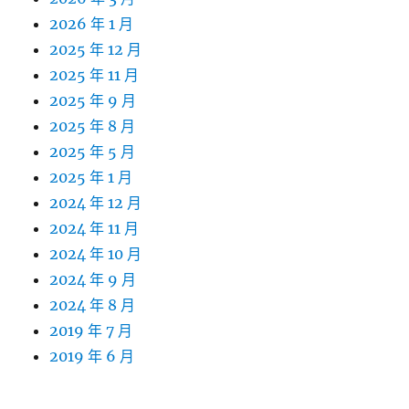
2026 年 1 月
2025 年 12 月
2025 年 11 月
2025 年 9 月
2025 年 8 月
2025 年 5 月
2025 年 1 月
2024 年 12 月
2024 年 11 月
2024 年 10 月
2024 年 9 月
2024 年 8 月
2019 年 7 月
2019 年 6 月