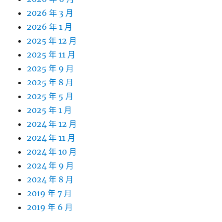
2026 年 3 月
2026 年 1 月
2025 年 12 月
2025 年 11 月
2025 年 9 月
2025 年 8 月
2025 年 5 月
2025 年 1 月
2024 年 12 月
2024 年 11 月
2024 年 10 月
2024 年 9 月
2024 年 8 月
2019 年 7 月
2019 年 6 月