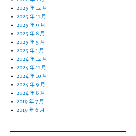
2025 年 12 月
2025 年 11 月
2025 年 9 月
2025 年 8 月
2025 年 5 月
2025 年 1 月
2024 年 12 月
2024 年 11 月
2024 年 10 月
2024 年 9 月
2024 年 8 月
2019 年 7 月
2019 年 6 月