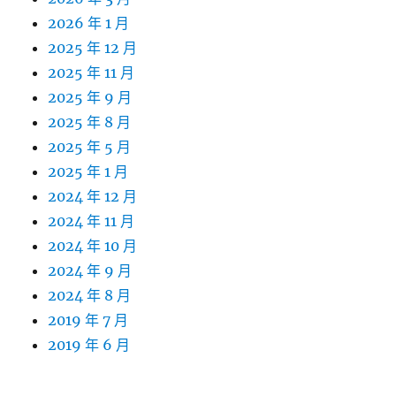
2026 年 1 月
2025 年 12 月
2025 年 11 月
2025 年 9 月
2025 年 8 月
2025 年 5 月
2025 年 1 月
2024 年 12 月
2024 年 11 月
2024 年 10 月
2024 年 9 月
2024 年 8 月
2019 年 7 月
2019 年 6 月