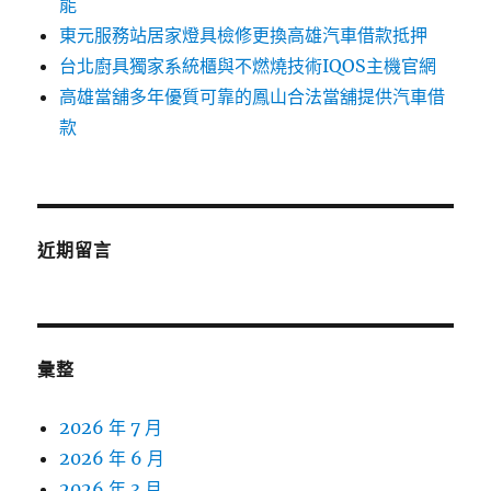
能
東元服務站居家燈具檢修更換高雄汽車借款抵押
台北廚具獨家系統櫃與不燃燒技術IQOS主機官網
高雄當舖多年優質可靠的鳳山合法當舖提供汽車借
款
近期留言
彙整
2026 年 7 月
2026 年 6 月
2026 年 3 月