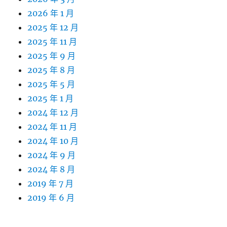
2026 年 1 月
2025 年 12 月
2025 年 11 月
2025 年 9 月
2025 年 8 月
2025 年 5 月
2025 年 1 月
2024 年 12 月
2024 年 11 月
2024 年 10 月
2024 年 9 月
2024 年 8 月
2019 年 7 月
2019 年 6 月