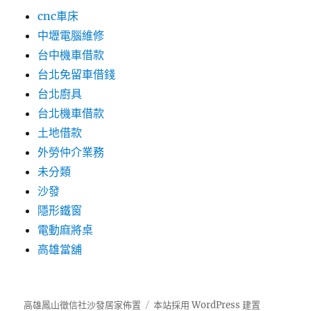
cnc車床
中壢電腦維修
台中機車借款
台北免留車借錢
台北廚具
台北機車借款
土地借款
外勞仲介業務
未分類
沙發
隱形鐵窗
電動麻將桌
高雄當舖
高雄鳳山徵信社沙發居家佈置
本站採用 WordPress 建置