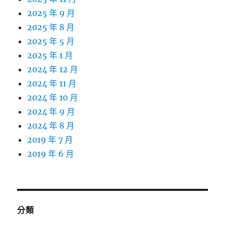
2025 年 9 月
2025 年 8 月
2025 年 5 月
2025 年 1 月
2024 年 12 月
2024 年 11 月
2024 年 10 月
2024 年 9 月
2024 年 8 月
2019 年 7 月
2019 年 6 月
分類