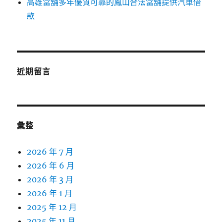
高雄當舖多年優質可靠的鳳山合法當舖提供汽車借
款
近期留言
彙整
2026 年 7 月
2026 年 6 月
2026 年 3 月
2026 年 1 月
2025 年 12 月
2025 年 11 月