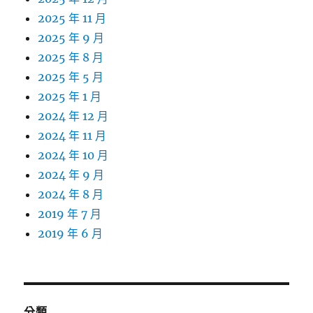
2025 年 11 月
2025 年 9 月
2025 年 8 月
2025 年 5 月
2025 年 1 月
2024 年 12 月
2024 年 11 月
2024 年 10 月
2024 年 9 月
2024 年 8 月
2019 年 7 月
2019 年 6 月
分類