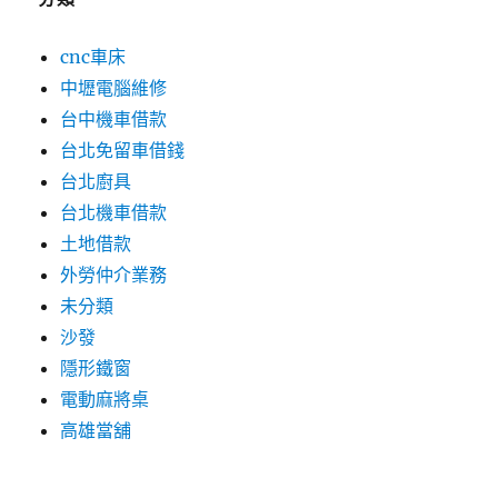
cnc車床
中壢電腦維修
台中機車借款
台北免留車借錢
台北廚具
台北機車借款
土地借款
外勞仲介業務
未分類
沙發
隱形鐵窗
電動麻將桌
高雄當舖