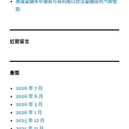
高雄當舖多年優質可靠的鳳山合法當舖提供汽車借
款
近期留言
彙整
2026 年 7 月
2026 年 6 月
2026 年 3 月
2026 年 1 月
2025 年 12 月
2025 年 11 月