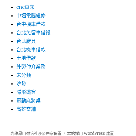
cnc車床
中壢電腦維修
台中機車借款
台北免留車借錢
台北廚具
台北機車借款
土地借款
外勞仲介業務
未分類
沙發
隱形鐵窗
電動麻將桌
高雄當舖
高雄鳳山徵信社沙發居家佈置
本站採用 WordPress 建置