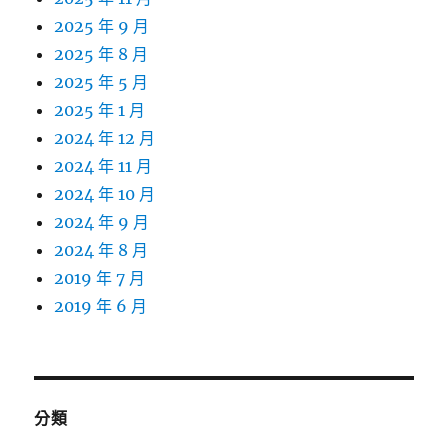
2025 年 9 月
2025 年 8 月
2025 年 5 月
2025 年 1 月
2024 年 12 月
2024 年 11 月
2024 年 10 月
2024 年 9 月
2024 年 8 月
2019 年 7 月
2019 年 6 月
分類