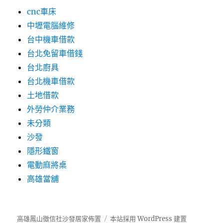
cnc車床
中壢電腦維修
台中機車借款
台北免留車借錢
台北廚具
台北機車借款
土地借款
外勞仲介業務
未分類
沙發
隱形鐵窗
電動麻將桌
高雄當舖
高雄鳳山徵信社沙發居家佈置
本站採用 WordPress 建置