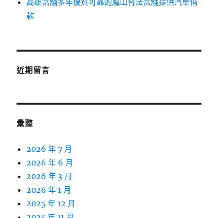
高雄當舖多年優質可靠的鳳山合法當舖提供汽車借
款
近期留言
彙整
2026 年 7 月
2026 年 6 月
2026 年 3 月
2026 年 1 月
2025 年 12 月
2025 年 11 月