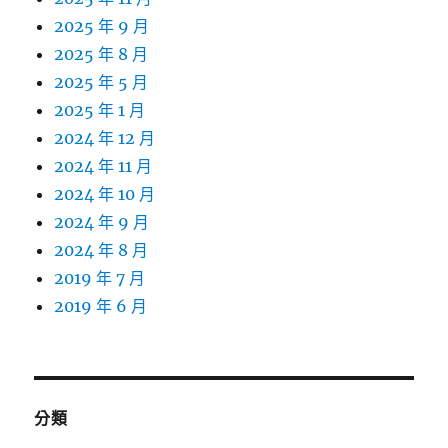
2025 年 9 月
2025 年 8 月
2025 年 5 月
2025 年 1 月
2024 年 12 月
2024 年 11 月
2024 年 10 月
2024 年 9 月
2024 年 8 月
2019 年 7 月
2019 年 6 月
分類