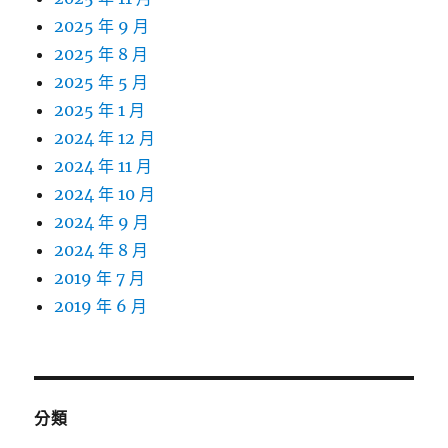
2025 年 9 月
2025 年 8 月
2025 年 5 月
2025 年 1 月
2024 年 12 月
2024 年 11 月
2024 年 10 月
2024 年 9 月
2024 年 8 月
2019 年 7 月
2019 年 6 月
分類