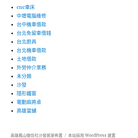
cnc車床
中壢電腦維修
台中機車借款
台北免留車借錢
台北廚具
台北機車借款
土地借款
外勞仲介業務
未分類
沙發
隱形鐵窗
電動麻將桌
高雄當舖
高雄鳳山徵信社沙發居家佈置
本站採用 WordPress 建置