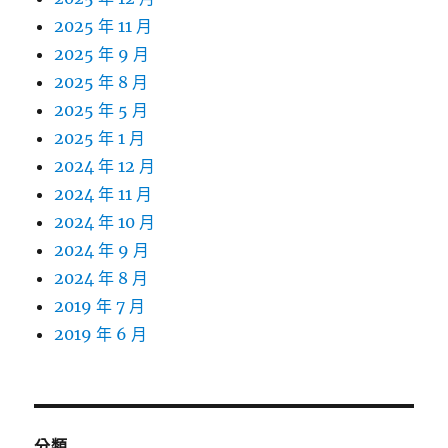
2025 年 11 月
2025 年 9 月
2025 年 8 月
2025 年 5 月
2025 年 1 月
2024 年 12 月
2024 年 11 月
2024 年 10 月
2024 年 9 月
2024 年 8 月
2019 年 7 月
2019 年 6 月
分類