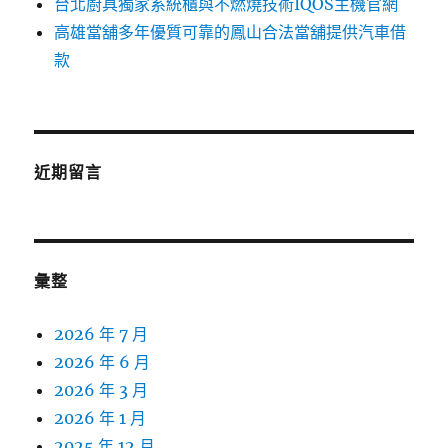
台北廚具獨家系統櫃與不燃燒技術IQOS主機官網
高雄當舖多年優質可靠的鳳山合法當舖提供汽車借
款
近期留言
彙整
2026 年 7 月
2026 年 6 月
2026 年 3 月
2026 年 1 月
2025 年 12 月