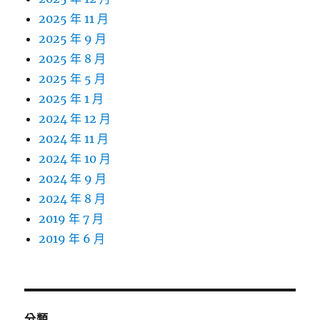
2025 年 11 月
2025 年 9 月
2025 年 8 月
2025 年 5 月
2025 年 1 月
2024 年 12 月
2024 年 11 月
2024 年 10 月
2024 年 9 月
2024 年 8 月
2019 年 7 月
2019 年 6 月
分類