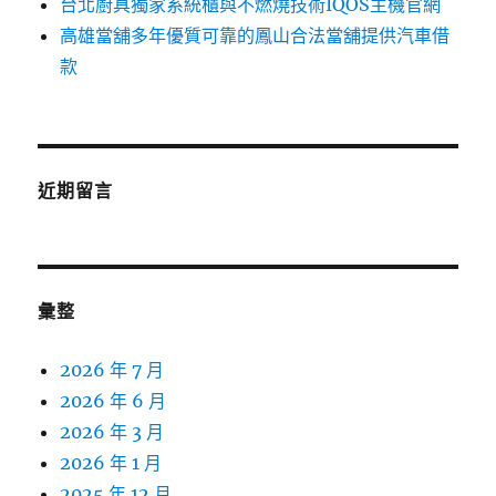
台北廚具獨家系統櫃與不燃燒技術IQOS主機官網
高雄當舖多年優質可靠的鳳山合法當舖提供汽車借
款
近期留言
彙整
2026 年 7 月
2026 年 6 月
2026 年 3 月
2026 年 1 月
2025 年 12 月