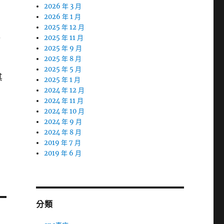
2026 年 3 月
2026 年 1 月
在
2025 年 12 月
以
2025 年 11 月
2025 年 9 月
2025 年 8 月
2025 年 5 月
其
2025 年 1 月
2024 年 12 月
2024 年 11 月
2024 年 10 月
2024 年 9 月
2024 年 8 月
2019 年 7 月
2019 年 6 月
分類