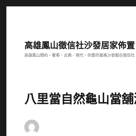
高雄鳳山徵信社沙發居家佈置
高雄鳳山簡約、奢華、古典、現代，你要的風格沙發都在徵信社
八里當自然龜山當舖