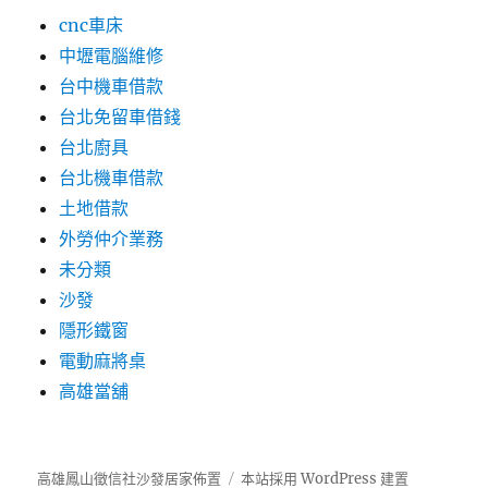
cnc車床
中壢電腦維修
台中機車借款
台北免留車借錢
台北廚具
台北機車借款
土地借款
外勞仲介業務
未分類
沙發
隱形鐵窗
電動麻將桌
高雄當舖
高雄鳳山徵信社沙發居家佈置
本站採用 WordPress 建置