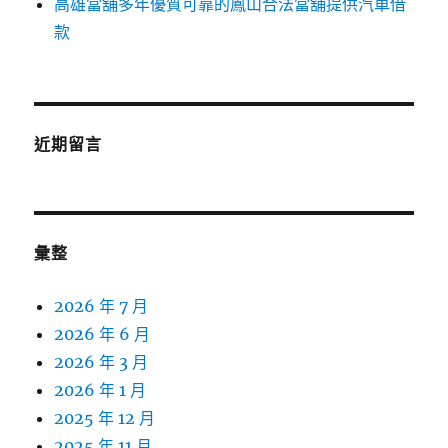
高雄當舖多年優質可靠的鳳山合法當舖提供汽車借
款
近期留言
彙整
2026 年 7 月
2026 年 6 月
2026 年 3 月
2026 年 1 月
2025 年 12 月
2025 年 11 月