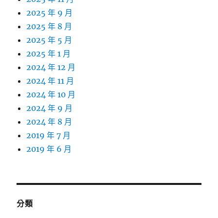
2025 年 9 月
2025 年 8 月
2025 年 5 月
2025 年 1 月
2024 年 12 月
2024 年 11 月
2024 年 10 月
2024 年 9 月
2024 年 8 月
2019 年 7 月
2019 年 6 月
分類