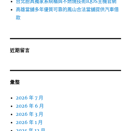
台北廚具獨家系統櫃與不燃燒技術IQOS主機官網
高雄當舖多年優質可靠的鳳山合法當舖提供汽車借
款
近期留言
彙整
2026 年 7 月
2026 年 6 月
2026 年 3 月
2026 年 1 月
2025 年 12 月