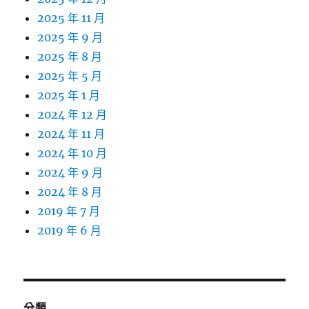
2025 年 11 月
2025 年 9 月
2025 年 8 月
2025 年 5 月
2025 年 1 月
2024 年 12 月
2024 年 11 月
2024 年 10 月
2024 年 9 月
2024 年 8 月
2019 年 7 月
2019 年 6 月
分類