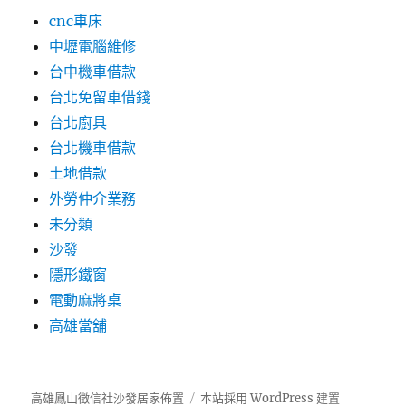
cnc車床
中壢電腦維修
台中機車借款
台北免留車借錢
台北廚具
台北機車借款
土地借款
外勞仲介業務
未分類
沙發
隱形鐵窗
電動麻將桌
高雄當舖
高雄鳳山徵信社沙發居家佈置
本站採用 WordPress 建置