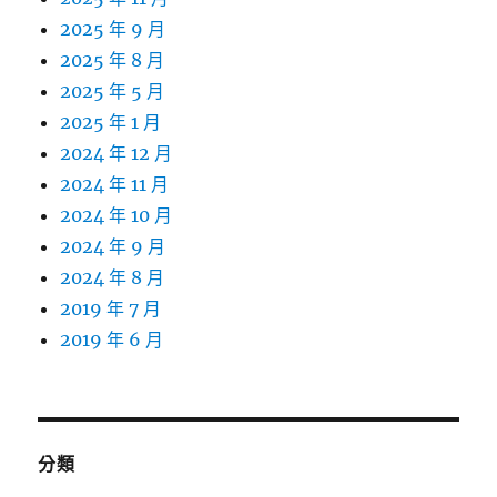
2025 年 9 月
2025 年 8 月
2025 年 5 月
2025 年 1 月
2024 年 12 月
2024 年 11 月
2024 年 10 月
2024 年 9 月
2024 年 8 月
2019 年 7 月
2019 年 6 月
分類