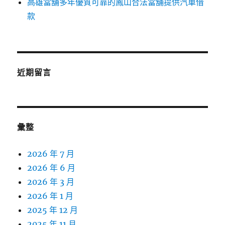
高雄當舖多年優質可靠的鳳山合法當舖提供汽車借
款
近期留言
彙整
2026 年 7 月
2026 年 6 月
2026 年 3 月
2026 年 1 月
2025 年 12 月
2025 年 11 月