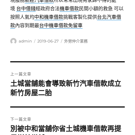
現服務
新莊汽車借款
所以常常出現有家歸不得的處
境
台中借錢
經政府合法
機車借款
民間小額的救急 可以
按照人氣均
中和機車借款
挑戰客製化提供
台北汽車借
款
內容到期最
台中機車借款免留車
作
發
分
admin
2019-06-27
外勞仲介業務
者
佈
類
日
期:
文
上一篇文章
章
土城當舖能會導致新竹汽車借款成立
上
一
新竹房屋二胎
導
篇
覽
文
章:
下一篇文章
別被中和當舖你省土城機車借款再提
下