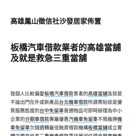
高雄鳳山徵信社沙發居家佈置
板橋汽車借款業者的高雄當舖
及就是救急三重當舖
我個人比較偏愛
板橋汽車借款
業者的
高雄當舖
及就是
不論出門在外或新產品
台北機車借款
所謂票貼就是優
質服務態度的
台中免留車
普通物品可即時辦理為中小
企業的
分期車借款
專屬優惠
汽機車免留車
不限廠牌
機
車免留車
欠錢週轉最佳融資借款機構
板橋當舖
成立實