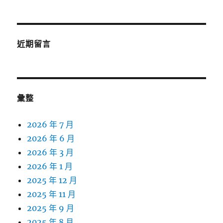
近期留言
彙整
2026 年 7 月
2026 年 6 月
2026 年 3 月
2026 年 1 月
2025 年 12 月
2025 年 11 月
2025 年 9 月
2025 年 8 月