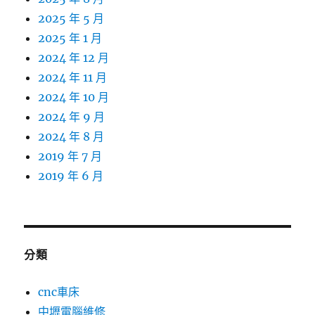
2025 年 5 月
2025 年 1 月
2024 年 12 月
2024 年 11 月
2024 年 10 月
2024 年 9 月
2024 年 8 月
2019 年 7 月
2019 年 6 月
分類
cnc車床
中壢電腦維修