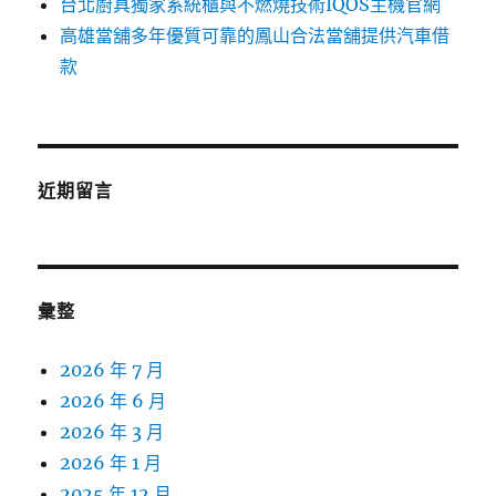
台北廚具獨家系統櫃與不燃燒技術IQOS主機官網
高雄當舖多年優質可靠的鳳山合法當舖提供汽車借
款
近期留言
彙整
2026 年 7 月
2026 年 6 月
2026 年 3 月
2026 年 1 月
2025 年 12 月