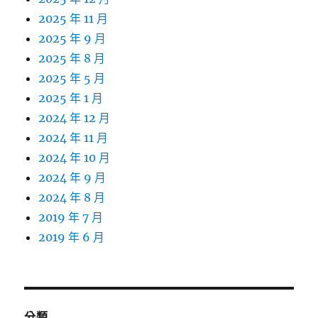
2025 年 11 月
2025 年 9 月
2025 年 8 月
2025 年 5 月
2025 年 1 月
2024 年 12 月
2024 年 11 月
2024 年 10 月
2024 年 9 月
2024 年 8 月
2019 年 7 月
2019 年 6 月
分類