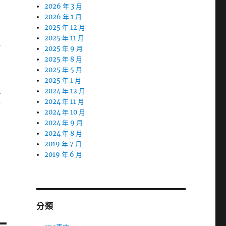
2026 年 3 月
2026 年 1 月
2025 年 12 月
勞
2025 年 11 月
一
2025 年 9 月
2025 年 8 月
2025 年 5 月
法
2025 年 1 月
賣
2024 年 12 月
客
2024 年 11 月
2024 年 10 月
2024 年 9 月
2024 年 8 月
2019 年 7 月
2019 年 6 月
分類