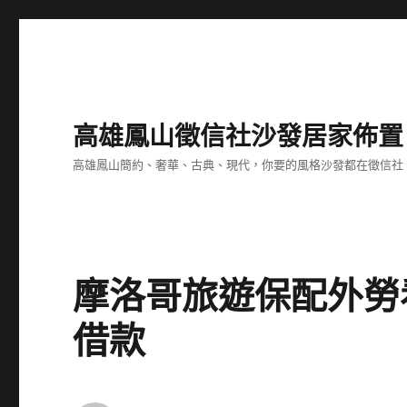
高雄鳳山徵信社沙發居家佈置
高雄鳳山簡約、奢華、古典、現代，你要的風格沙發都在徵信社
摩洛哥旅遊保配外勞
借款