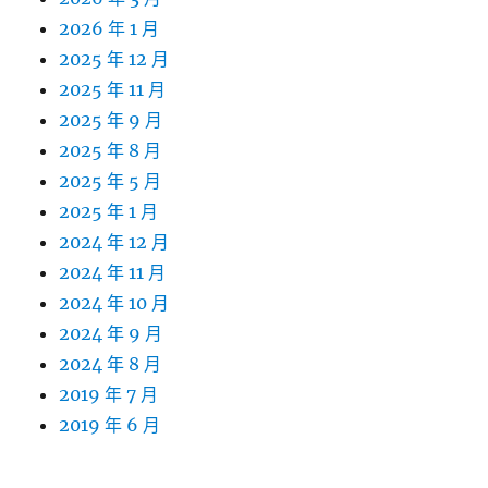
2026 年 1 月
2025 年 12 月
2025 年 11 月
2025 年 9 月
2025 年 8 月
2025 年 5 月
2025 年 1 月
2024 年 12 月
2024 年 11 月
2024 年 10 月
2024 年 9 月
2024 年 8 月
2019 年 7 月
2019 年 6 月