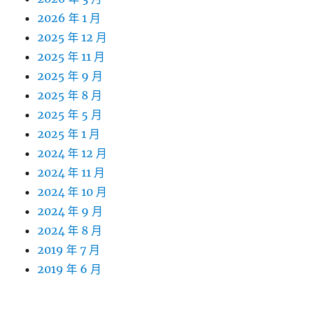
2026 年 1 月
2025 年 12 月
2025 年 11 月
2025 年 9 月
2025 年 8 月
2025 年 5 月
2025 年 1 月
2024 年 12 月
2024 年 11 月
2024 年 10 月
2024 年 9 月
2024 年 8 月
2019 年 7 月
2019 年 6 月