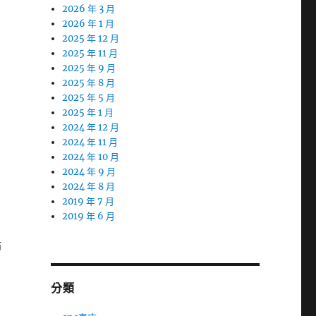
2026 年 3 月
2026 年 1 月
2025 年 12 月
。
2025 年 11 月
2025 年 9 月
2025 年 8 月
2025 年 5 月
2025 年 1 月
2024 年 12 月
2024 年 11 月
2024 年 10 月
2024 年 9 月
2024 年 8 月
2019 年 7 月
2019 年 6 月
貼
分類