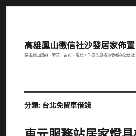
高雄鳳山徵信社沙發居家佈置
高雄鳳山簡約、奢華、古典、現代，你要的風格沙發都在徵信社
分類:
台北免留車借錢
東元服務站居家燈具